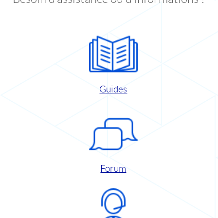
Guides
Forum